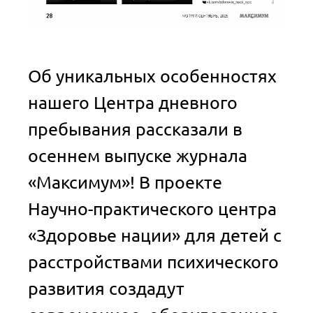
Об уникальных особенностях
нашего Центра дневного
пребывания рассказали в
осеннем выпуске журнала
«Максимум»! В проекте
Научно-практического центра
«Здоровье нации» для детей с
расстройствами психического
развития создадут