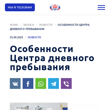
МЫ В TELEGRAM
HOME
ЗАПИСИ
НОВОСТИ
ОСОБЕННОСТИ ЦЕНТРА
ДНЕВНОГО ПРЕБЫВАНИЯ
25.09.2025
НОВОСТИ
Особенности
Центра дневного
пребывания