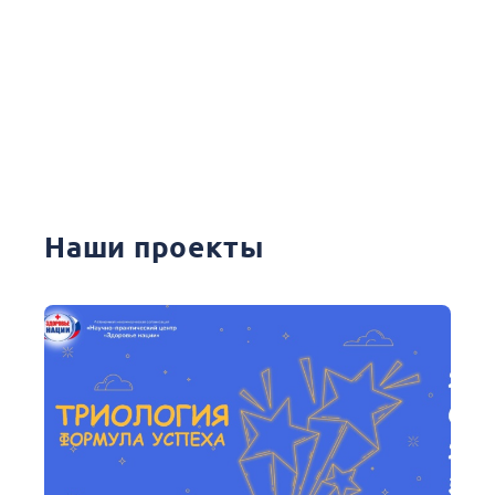
Наши проекты