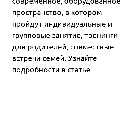
современное, оборудованное
пространство, в котором
пройдут индивидуальные и
групповые занятие, тренинги
для родителей, совместные
встречи семей. Узнайте
подробности в статье