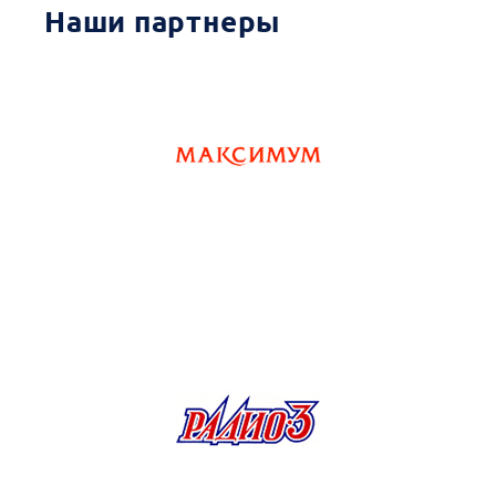
Наши партнеры