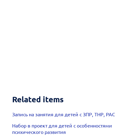
Related items
Запись на занятия для детей с ЗПР, ТНР, РАС
Набор в проект для детей с особенностями
психического развития