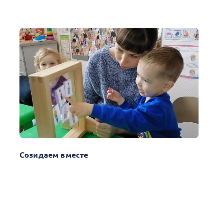
Созидаем вместе