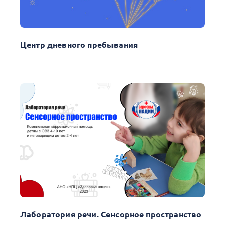
Центр дневного пребывания
Лаборатория речи. Сенсорное пространство