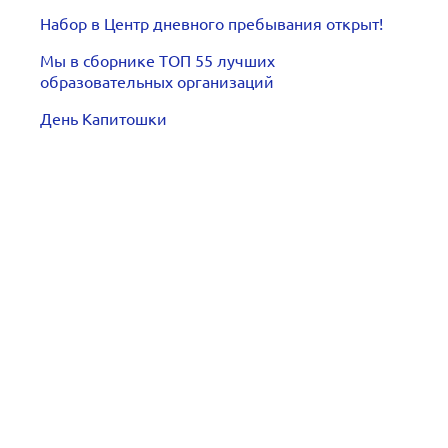
Набор в Центр дневного пребывания открыт!
Мы в сборнике ТОП 55 лучших
образовательных организаций
День Капитошки