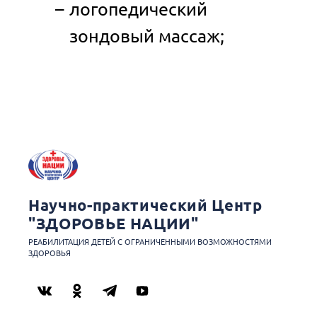
логопедический
зондовый массаж;
Научно-практический Центр
"ЗДОРОВЬЕ НАЦИИ"
РЕАБИЛИТАЦИЯ ДЕТЕЙ С ОГРАНИЧЕННЫМИ ВОЗМОЖНОСТЯМИ
ЗДОРОВЬЯ