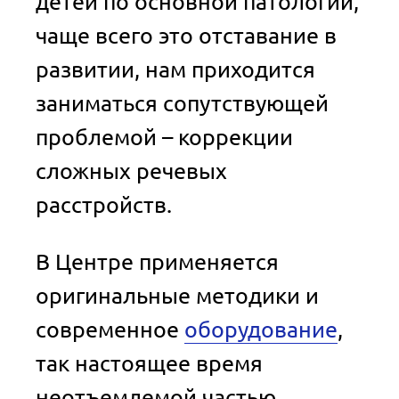
детей по основной патологии,
чаще всего это отставание в
развитии, нам приходится
заниматься сопутствующей
проблемой – коррекции
сложных речевых
расстройств.
В Центре применяется
оригинальные методики и
современное
оборудование
,
так настоящее время
неотъемлемой частью