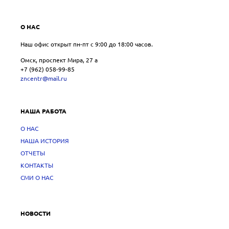
О НАС
Наш офис открыт пн-пт с 9:00 до 18:00 часов.
Омск, проспект Мира, 27 a
+7 (962) 058-99-85
zncentr@mail.ru
НАША РАБОТА
О НАС
НАША ИСТОРИЯ
ОТЧЕТЫ
КОНТАКТЫ
СМИ О НАС
НОВОСТИ