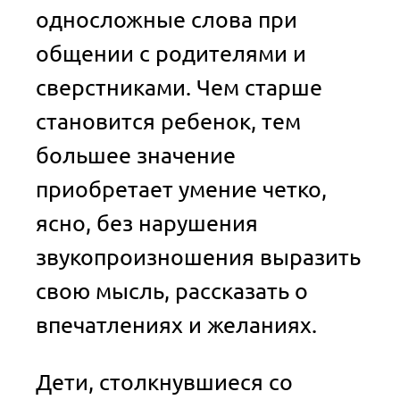
односложные слова при
общении с родителями и
сверстниками. Чем старше
становится ребенок, тем
большее значение
приобретает умение четко,
ясно, без нарушения
звукопроизношения выразить
свою мысль, рассказать о
впечатлениях и желаниях.
Дети, столкнувшиеся со