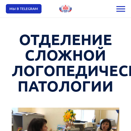
МЫ В TELEGRAM
ОТДЕЛЕНИЕ
СЛОЖНОЙ
ЛОГОПЕДИЧЕС
ПАТОЛОГИИ