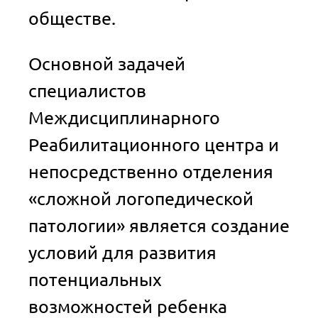
обществе.
Основной задачей
специалистов
Междисциплинарного
Реабилитационного центра и
непосредственно отделения
«сложной логопедической
патологии» является создание
условий для развития
потенциальных
возможностей ребенка