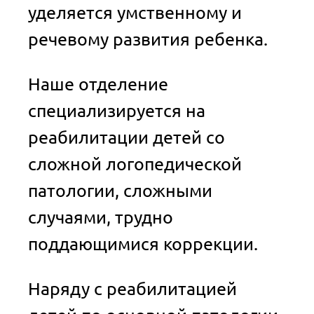
уделяется умственному и
речевому развития ребенка.
Наше отделение
специализируется на
реабилитации детей со
сложной логопедической
патологии, сложными
случаями, трудно
поддающимися коррекции.
Наряду с реабилитацией