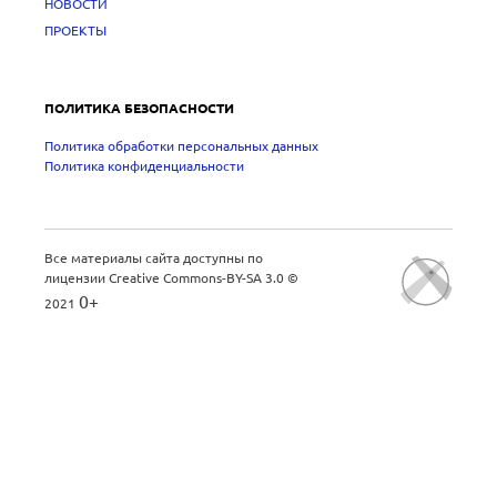
НОВОСТИ
ПРОЕКТЫ
ПОЛИТИКА БЕЗОПАСНОСТИ
Политика обработки персональных данных
Политика конфиденциальности
Все материалы сайта доступны по
лицензии
Creative Commons-BY-SA 3.0
©
0+
2021