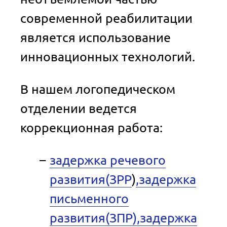
современной реабилитации
является использование
инновационных технологий.
В нашем логопедическом
отделении ведется
коррекционная работа:
задержка речевого
развития(ЗРР
)
,задержка
письменного
развития(ЗПР),задержка