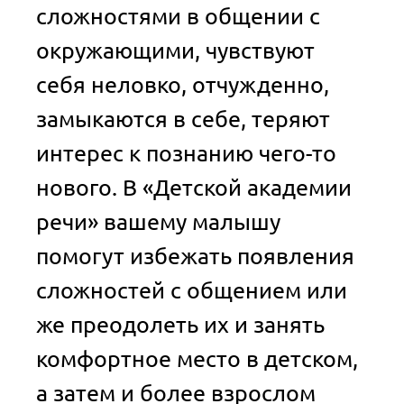
сложностями в общении с
окружающими, чувствуют
себя неловко, отчужденно,
замыкаются в себе, теряют
интерес к познанию чего-то
нового. В «Детской академии
речи» вашему малышу
помогут избежать появления
сложностей с общением или
же преодолеть их и занять
комфортное место в детском,
а затем и более взрослом