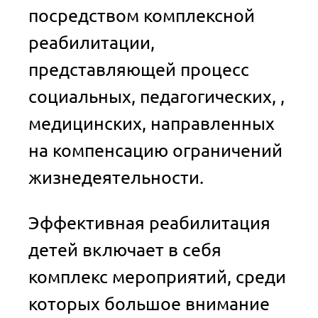
посредством комплексной
реабилитации,
представляющей процесс
социальных, педагогических, ,
медицинских, направленных
на компенсацию ограничений
жизнедеятельности.
Эффективная реабилитация
детей включает в себя
комплекс мероприятий, среди
которых большое внимание