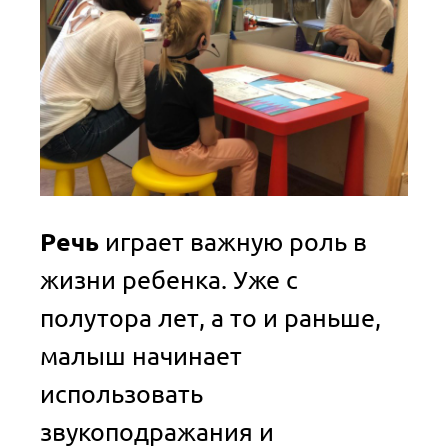
Речь
играет важную роль в
жизни ребенка. Уже с
полутора лет, а то и раньше,
малыш начинает
использовать
звукоподражания и