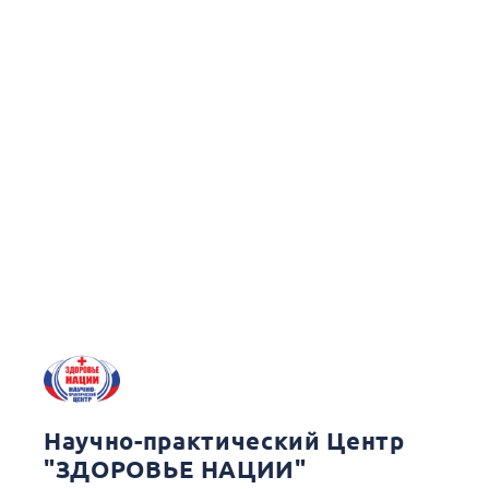
Научно-практический Центр
"ЗДОРОВЬЕ НАЦИИ"