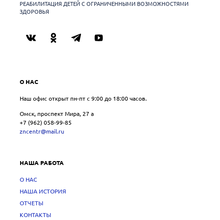
РЕАБИЛИТАЦИЯ ДЕТЕЙ С ОГРАНИЧЕННЫМИ ВОЗМОЖНОСТЯМИ
ЗДОРОВЬЯ
О НАС
Наш офис открыт пн-пт с 9:00 до 18:00 часов.
Омск, проспект Мира, 27 a
+7 (962) 058-99-85
zncentr@mail.ru
НАША РАБОТА
О НАС
НАША ИСТОРИЯ
ОТЧЕТЫ
КОНТАКТЫ