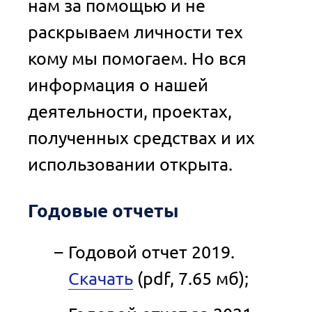
нам за помощью и не
раскрываем личности тех
кому мы помогаем. Но вся
информация о нашей
деятельности, проектах,
полученных средствах и их
использовании открыта.
Годовые отчеты
Годовой отчет 2019.
Скачать
(pdf, 7.65 мб);