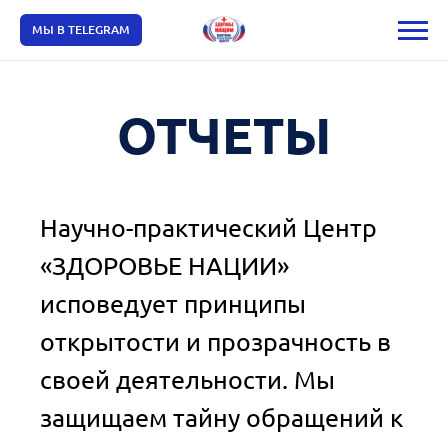
МЫ В TELEGRAM
ОТЧЕТЫ
Научно-практический Центр
«ЗДОРОВЬЕ НАЦИИ»
исповедует принципы
открытости и прозрачность в
своей деятельности. Мы
защищаем тайну обращений к