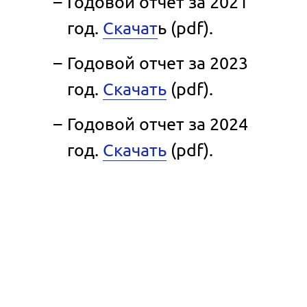
Годовой отчет за 2021
год.
Скачат
ь (pdf).
Годовой отчет за 2023
год.
Скачать
(pdf).
Годовой отчет за 2024
год.
Скачать
(pdf).