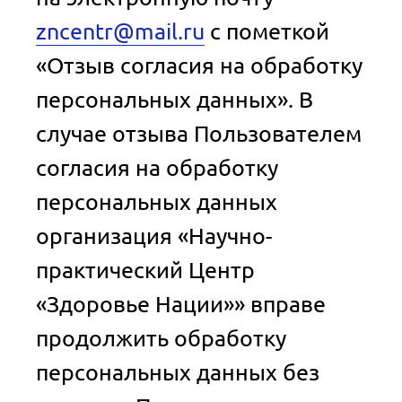
zncentr@mail.ru
с пометкой
«Отзыв согласия на обработку
персональных данных». В
случае отзыва Пользователем
согласия на обработку
персональных данных
организация «Научно-
практический Центр
«Здоровье Нации»» вправе
продолжить обработку
персональных данных без