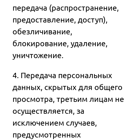
передача (распространение,
предоставление, доступ),
обезличивание,
блокирование, удаление,
уничтожение.
4. Передача персональных
данных, скрытых для общего
просмотра, третьим лицам не
осуществляется, за
исключением случаев,
предусмотренных