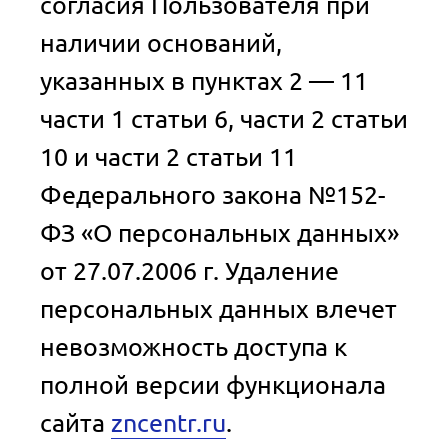
согласия Пользователя при
наличии оснований,
указанных в пунктах 2 — 11
части 1 статьи 6, части 2 статьи
10 и части 2 статьи 11
Федерального закона №152-
ФЗ «О персональных данных»
от 27.07.2006 г. Удаление
персональных данных влечет
невозможность доступа к
полной версии функционала
сайта
zncentr.ru
.