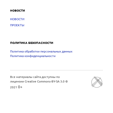
НОВОСТИ
НОВОСТИ
ПРОЕКТЫ
ПОЛИТИКА БЕЗОПАСНОСТИ
Политика обработки персональных данных
Политика конфиденциальности
Все материалы сайта доступны по
лицензии
Creative Commons-BY-SA 3.0
©
0+
2021