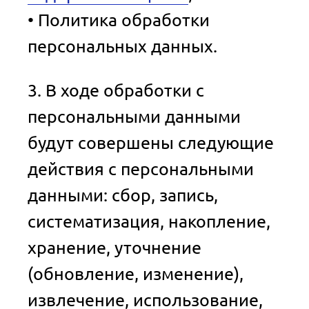
• Политика обработки
персональных данных.
3. В ходе обработки с
персональными данными
будут совершены следующие
действия с персональными
данными: сбор, запись,
систематизация, накопление,
хранение, уточнение
(обновление, изменение),
извлечение, использование,