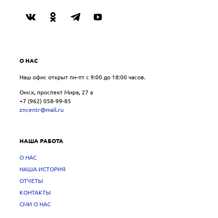
О НАС
Наш офис открыт пн-пт с 9:00 до 18:00 часов.
Омск, проспект Мира, 27 a
+7 (962) 058-99-85
zncentr@mail.ru
НАША РАБОТА
О НАС
НАША ИСТОРИЯ
ОТЧЕТЫ
КОНТАКТЫ
СМИ О НАС