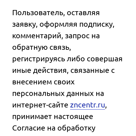
Пользователь, оставляя
заявку, оформляя подписку,
комментарий, запрос на
обратную связь,
регистрируясь либо совершая
иные действия, связанные с
внесением своих
персональных данных на
интернет-сайте
zncentr.ru
,
принимает настоящее
Согласие на обработку