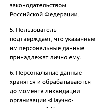
законодательством
Российской Федерации.
5. Пользователь
подтверждает, что указанные
им персональные данные
принадлежат лично ему.
6. Персональные данные
хранятся и обрабатываются
до момента ликвидации
организации «Научно-