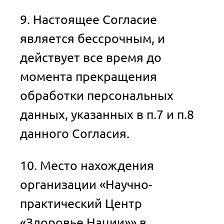
9. Настоящее Согласие
является бессрочным, и
действует все время до
момента прекращения
обработки персональных
данных, указанных в п.7 и п.8
данного Согласия.
10. Место нахождения
организации «Научно-
практический Центр
«Здоровье Нации»» в