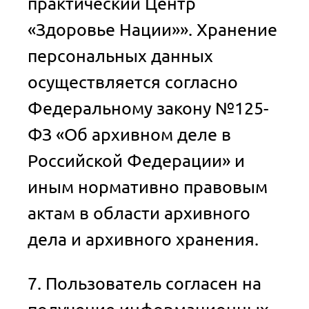
практический Центр
«Здоровье Нации»». Хранение
персональных данных
осуществляется согласно
Федеральному закону №125-
ФЗ «Об архивном деле в
Российской Федерации» и
иным нормативно правовым
актам в области архивного
дела и архивного хранения.
7. Пользователь согласен на