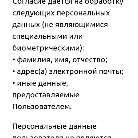
Согласие дается на обработку
следующих персональных
данных (не являющимися
специальными или
биометрическими):
• фамилия, имя, отчество;
• адрес(а) электронной почты;
• иные данные,
предоставляемые
Пользователем.
Персональные данные
пользователя не являются