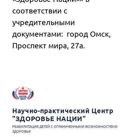
соответствии с
учредительными
документами: город Омск,
Проспект мира, 27а.
Научно-практический Центр
"ЗДОРОВЬЕ НАЦИИ"
РЕАБИЛИТАЦИЯ ДЕТЕЙ С ОГРАНИЧЕННЫМИ ВОЗМОЖНОСТЯМИ
ЗДОРОВЬЯ