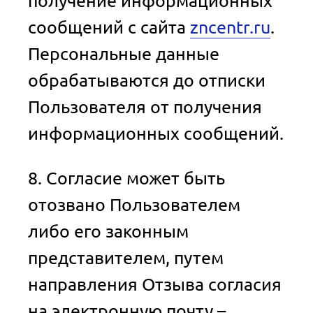
получение информационных
сообщений с сайта
zncentr.ru
.
Персональные данные
обрабатываются до отписки
Пользователя от получения
информационных сообщений.
8. Согласие может быть
отозвано Пользователем
либо его законным
представителем, путем
направления Отзыва согласия
на электронную почту –