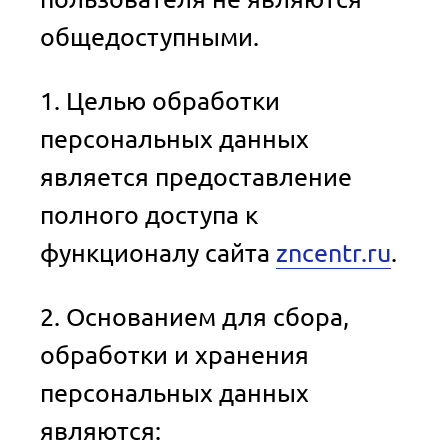
общедоступными.
1. Целью обработки
персональных данных
является предоставление
полного доступа к
функционалу сайта
zncentr.ru
.
2. Основанием для сбора,
обработки и хранения
персональных данных
являются: