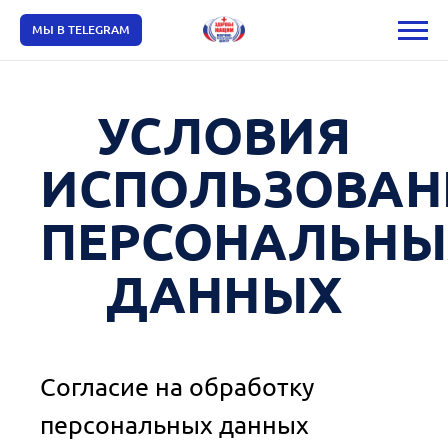
МЫ В TELEGRAM
УСЛОВИЯ
ИСПОЛЬЗОВАН
ПЕРСОНАЛЬНЫ
ДАННЫХ
Согласие на обработку
персональных данных