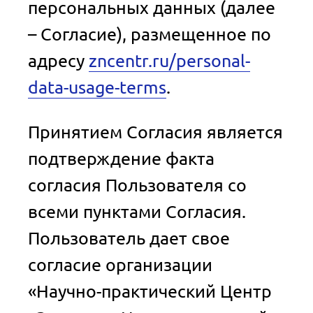
персональных данных (далее
– Согласие), размещенное по
адресу
zncentr.ru/personal-
data-usage-terms
.
Принятием Согласия является
подтверждение факта
согласия Пользователя со
всеми пунктами Согласия.
Пользователь дает свое
согласие организации
«Научно-практический Центр