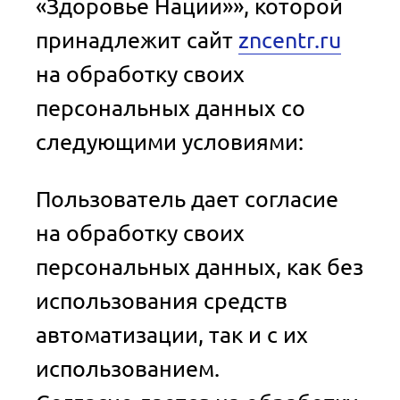
«Здоровье Нации»», которой
принадлежит сайт
zncentr.ru
на обработку своих
персональных данных со
следующими условиями:
Пользователь дает согласие
на обработку своих
персональных данных, как без
использования средств
автоматизации, так и с их
использованием.