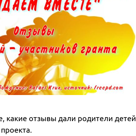
, какие отзывы дали родители дете
 проекта.