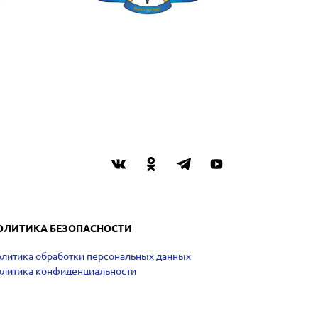
ОЛИТИКА БЕЗОПАСНОСТИ
литика обработки персональных данных
литика конфиденциальности