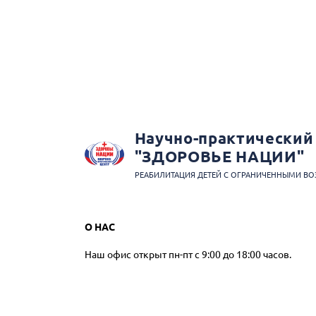
Научно-практический
"ЗДОРОВЬЕ НАЦИИ"
РЕАБИЛИТАЦИЯ ДЕТЕЙ С ОГРАНИЧЕННЫМИ В
О НАС
Наш офис открыт пн-пт с 9:00 до 18:00 часов.
Омск, проспект Мира, 27 a
+7 (962) 058-99-85
zncentr@mail.ru