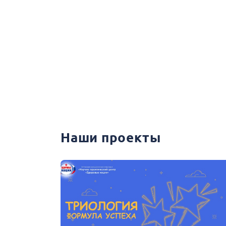
Наши проекты