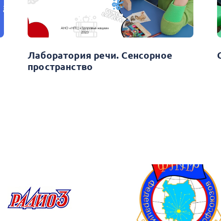
Лаборатория речи. Сенсорное
пространство