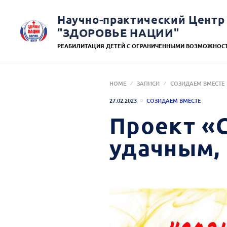
Научно-практический Центр
"ЗДОРОВЬЕ НАЦИИ"
РЕАБИЛИТАЦИЯ ДЕТЕЙ С ОГРАНИЧЕННЫМИ ВОЗМОЖНОС
HOME
ЗАПИСИ
СОЗИДАЕМ ВМЕСТЕ
27.02.2023
СОЗИДАЕМ ВМЕСТЕ
Проект «
удачным, 