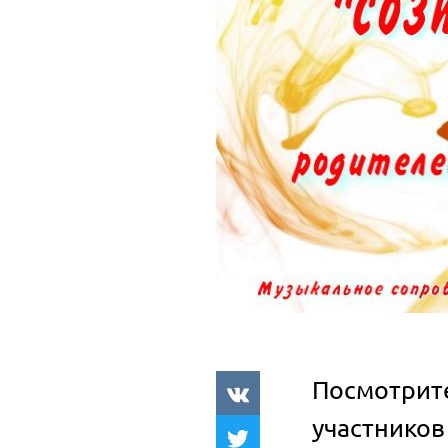
Посмотрите
участников