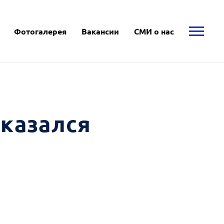
Фотогалерея
Вакансии
СМИ о нас
казался