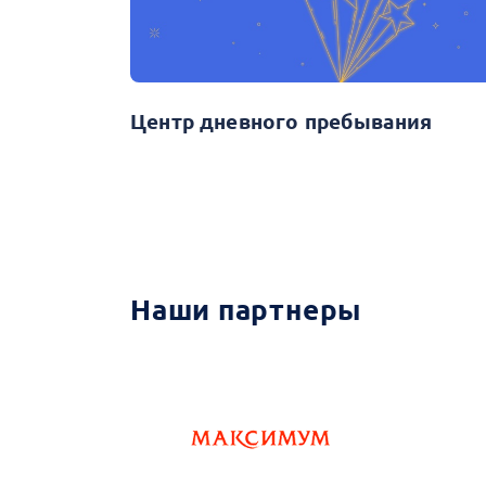
Центр дневного пребывания
Наши партнеры