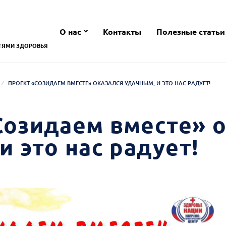
О нас
Контакты
Полезные статьи
ТЯМИ ЗДОРОВЬЯ
ПРОЕКТ «СОЗИДАЕМ ВМЕСТЕ» ОКАЗАЛСЯ УДАЧНЫМ, И ЭТО НАС РАДУЕТ!
Созидаем вместе» о
и это нас радует!