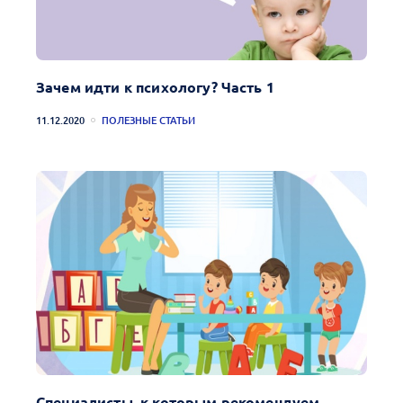
Зачем идти к психологу? Часть 1
11.12.2020
ПОЛЕЗНЫЕ СТАТЬИ
Специалисты, к которым рекомендуем