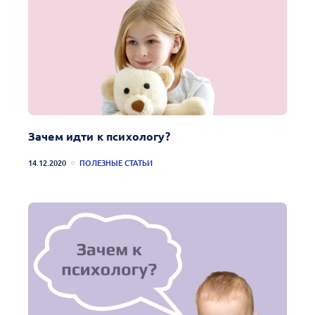
Зачем идти к психологу?
14.12.2020
ПОЛЕЗНЫЕ СТАТЬИ