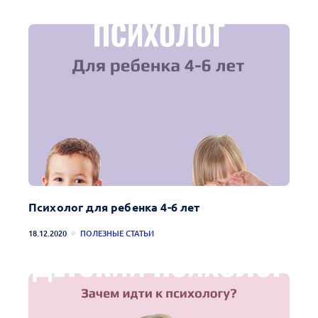
Психолог для ребенка 4-6 лет
18.12.2020
ПОЛЕЗНЫЕ СТАТЬИ