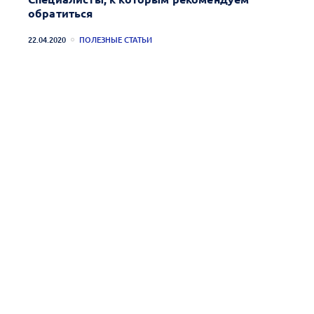
обратиться
22.04.2020
ПОЛЕЗНЫЕ СТАТЬИ