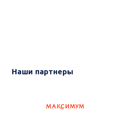
Наши партнеры