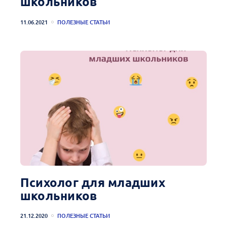
школьников
11.06.2021
ПОЛЕЗНЫЕ СТАТЬИ
Психолог для младших
школьников
21.12.2020
ПОЛЕЗНЫЕ СТАТЬИ