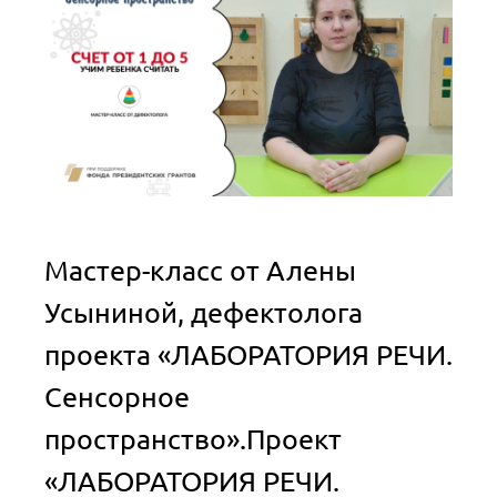
Мастер-класс от Алены
Усыниной, дефектолога
проекта «ЛАБОРАТОРИЯ РЕЧИ.
Сенсорное
пространство».Проект
«ЛАБОРАТОРИЯ РЕЧИ.