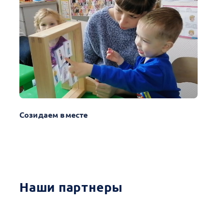
Созидаем вместе
Наши партнеры