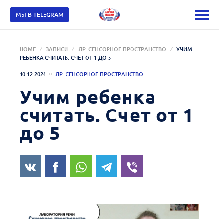
МЫ В TELEGRAM
HOME
ЗАПИСИ
ЛР. СЕНСОРНОЕ ПРОСТРАНСТВО
УЧИМ
РЕБЕНКА СЧИТАТЬ. СЧЕТ ОТ 1 ДО 5
10.12.2024
ЛР. СЕНСОРНОЕ ПРОСТРАНСТВО
Учим ребенка
считать. Счет от 1
до 5