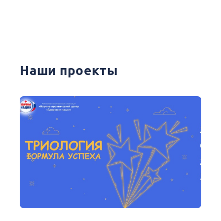
Наши проекты