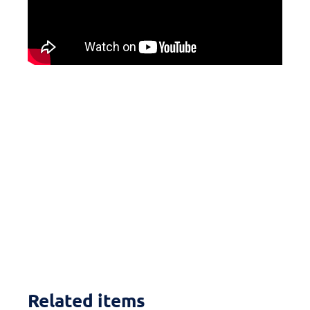
Related items