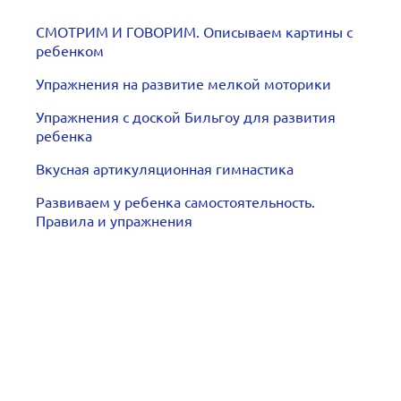
СМОТРИМ И ГОВОРИМ. Описываем картины с
ребенком
Упражнения на развитие мелкой моторики
Упражнения с доской Бильгоу для развития
ребенка
Вкусная артикуляционная гимнастика
Развиваем у ребенка самостоятельность.
Правила и упражнения