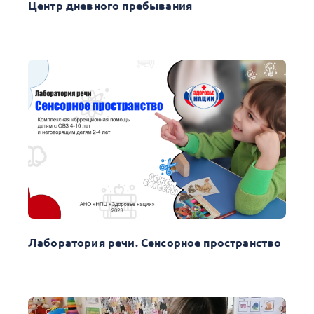
Центр дневного пребывания
Лаборатория речи. Сенсорное пространство