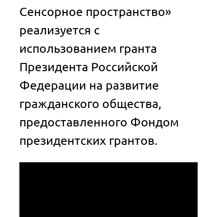
Сенсорное пространство»
реализуется с
использованием гранта
Президента Российской
Федерации на развитие
гражданского общества,
предоставленного Фондом
президентских грантов.