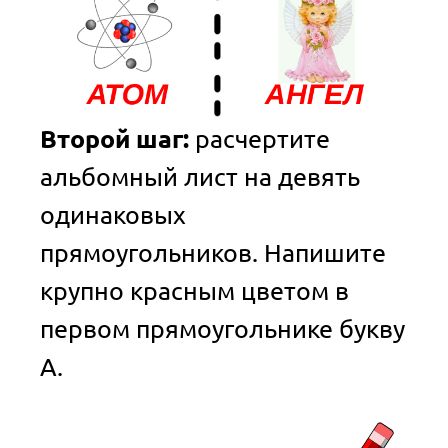
Второй шаг:
расчертите
альбомный лист на девять
одинаковых
прямоугольников. Напишите
крупно красным цветом в
первом прямоугольнике букву
А.