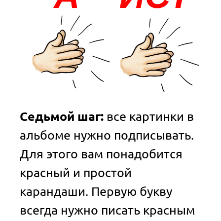
Седьмой шаг:
все картинки в
альбоме нужно подписывать.
Для этого вам понадобится
красный и простой
карандаши. Первую букву
всегда нужно писать красным