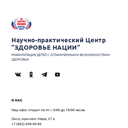
Научно-практический Центр
"ЗДОРОВЬЕ НАЦИИ"
РЕАБИЛИТАЦИЯ ДЕТЕЙ С ОГРАНИЧЕННЫМИ ВОЗМОЖНОСТЯМИ
ЗДОРОВЬЯ
О НАС
Наш офис открыт пн-пт с 9:00 до 18:00 часов.
Омск, проспект Мира, 27 a
+7 (962) 058-99-85