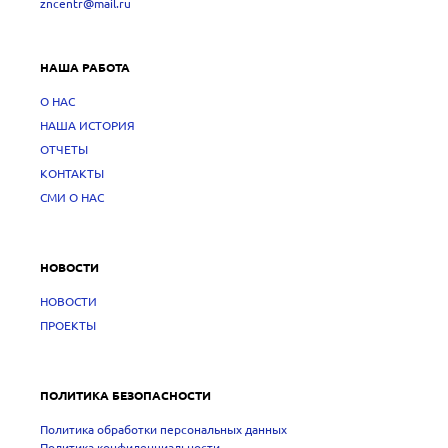
zncentr@mail.ru
НАША РАБОТА
О НАС
НАША ИСТОРИЯ
ОТЧЕТЫ
КОНТАКТЫ
СМИ О НАС
НОВОСТИ
НОВОСТИ
ПРОЕКТЫ
ПОЛИТИКА БЕЗОПАСНОСТИ
Политика обработки персональных данных
Политика конфиденциальности