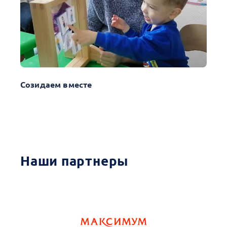
Созидаем вместе
Наши партнеры