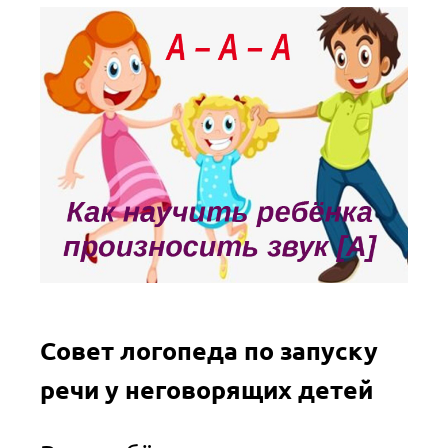
Совет логопеда по запуску
речи у неговорящих детей