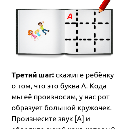
Третий шаг:
скажите ребёнку
о том, что это буква А. Кода
мы её произносим, у нас рот
образует большой кружочек.
Произнесите звук [А] и