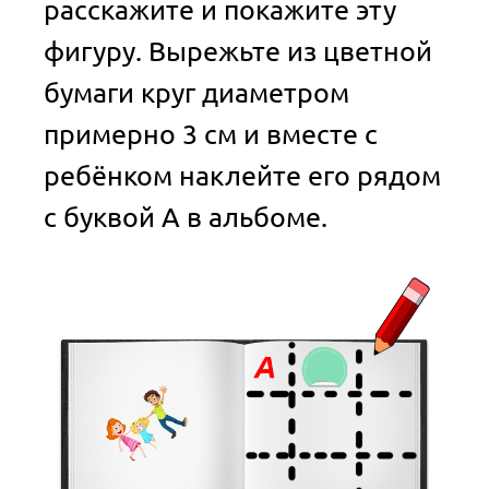
расскажите и покажите эту
фигуру. Вырежьте из цветной
бумаги круг диаметром
примерно 3 см и вместе с
ребёнком наклейте его рядом
с буквой А в альбоме.