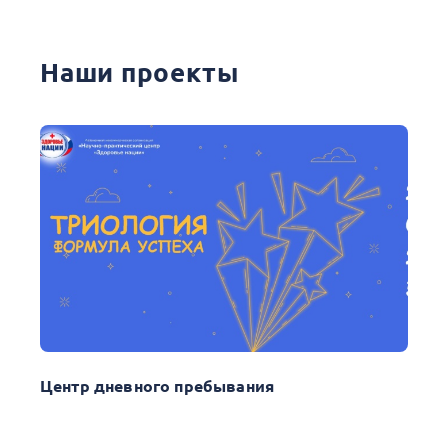
Наши проекты
Центр дневного пребывания