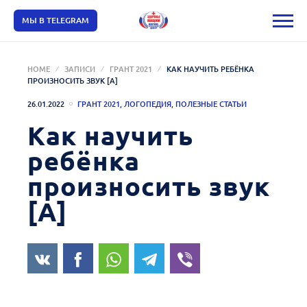
МЫ В TELEGRAM
HOME
ЗАПИСИ
ГРАНТ 2021
КАК НАУЧИТЬ РЕБЁНКА
ПРОИЗНОСИТЬ ЗВУК [А]
26.01.2022
ГРАНТ 2021
,
ЛОГОПЕДИЯ
,
ПОЛЕЗНЫЕ СТАТЬИ
Как научить
ребёнка
произносить звук
[А]