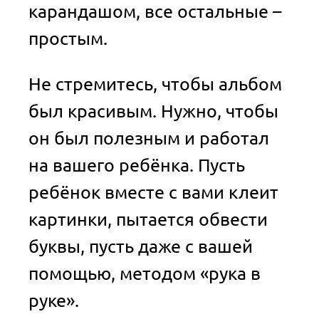
карандашом, все остальные –
простым.
Не стремитесь, чтобы альбом
был красивым. Нужно, чтобы
он был полезным и работал
на вашего ребёнка. Пусть
ребёнок вместе с вами клеит
картинки, пытается обвести
буквы, пусть даже с вашей
помощью, методом «рука в
руке».