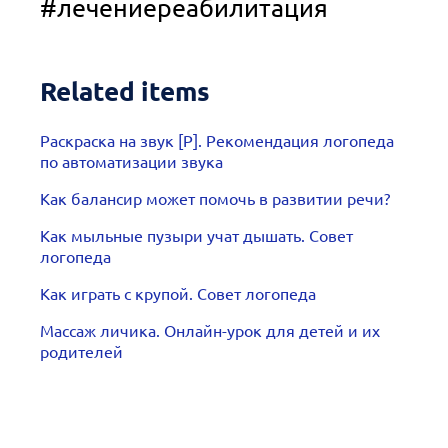
#лечениереабилитация
Related items
Раскраска на звук [Р]. Рекомендация логопеда
по автоматизации звука
Как балансир может помочь в развитии речи?
Как мыльные пузыри учат дышать. Совет
логопеда
Как играть с крупой. Совет логопеда
Массаж личика. Онлайн-урок для детей и их
родителей