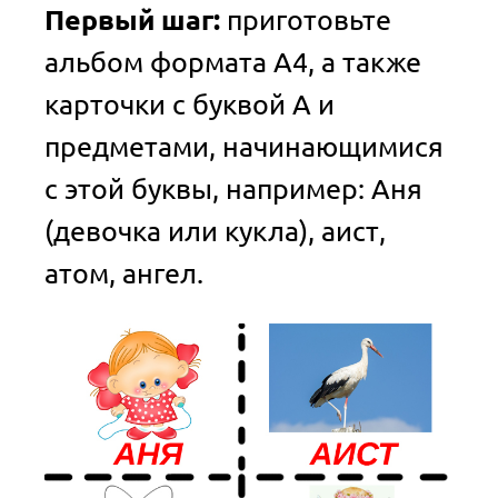
Первый шаг:
приготовьте
альбом формата А4, а также
карточки с буквой А и
предметами, начинающимися
с этой буквы, например: Аня
(девочка или кукла), аист,
атом, ангел.