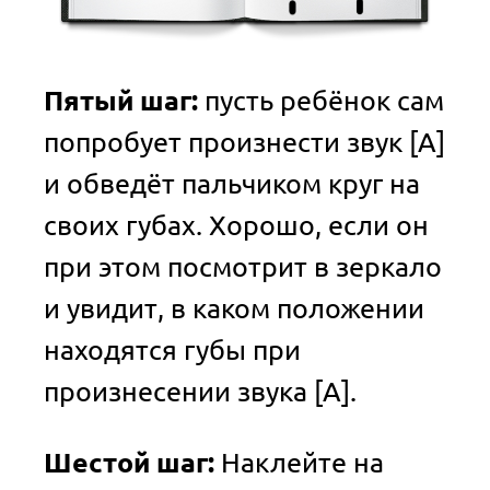
Пятый шаг:
пусть ребёнок сам
попробует произнести звук [А]
и обведёт пальчиком круг на
своих губах. Хорошо, если он
при этом посмотрит в зеркало
и увидит, в каком положении
находятся губы при
произнесении звука [А].
Шестой шаг:
Наклейте на