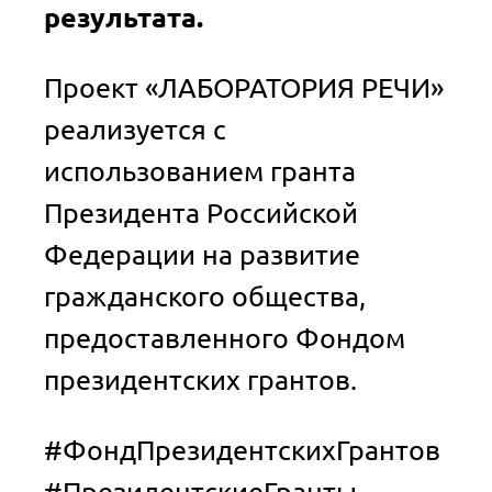
результата.
Проект «ЛАБОРАТОРИЯ РЕЧИ»
реализуется с
использованием гранта
Президента Российской
Федерации на развитие
гражданского общества,
предоставленного Фондом
президентских грантов.
#ФондПрезидентскихГрантов
#ПрезидентскиеГранты