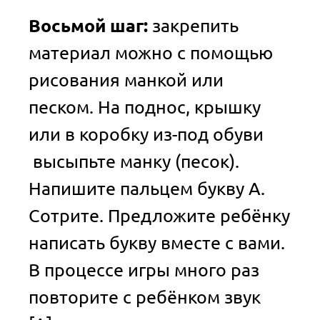
Восьмой шаг:
закрепить
материал можно с помощью
рисования манкой или
песком. На поднос, крышку
или в коробку из-под обуви
высыпьте манку (песок).
Напишите пальцем букву А.
Сотрите. Предложите ребёнку
написать букву вместе с вами.
В процессе игры много раз
повторите с ребёнком звук