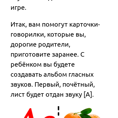
игре.
Итак, вам помогут карточки-
говорилки, которые вы,
дорогие родители,
приготовите заранее. С
ребёнком вы будете
создавать альбом гласных
звуков. Первый, почётный,
лист будет отдан звуку [А].