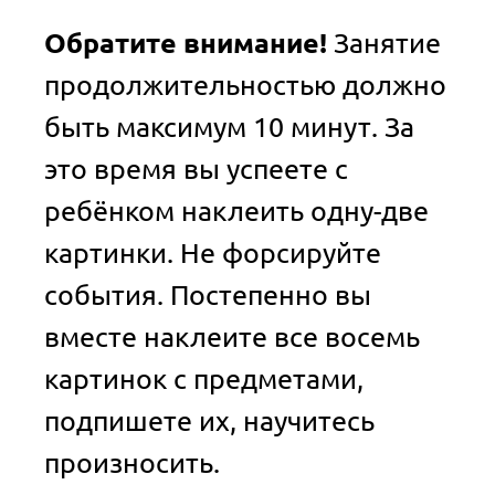
Обратите внимание!
Занятие
продолжительностью должно
быть максимум 10 минут. За
это время вы успеете с
ребёнком наклеить одну-две
картинки. Не форсируйте
события. Постепенно вы
вместе наклеите все восемь
картинок с предметами,
подпишете их, научитесь
произносить.