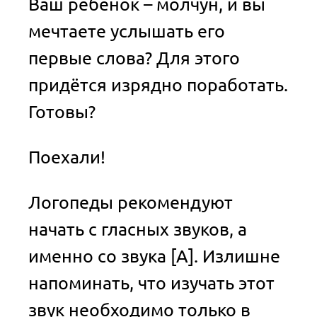
Ваш ребёнок – молчун, и вы
мечтаете услышать его
первые слова? Для этого
придётся изрядно поработать.
Готовы?
Поехали!
Логопеды рекомендуют
начать с гласных звуков, а
именно со звука [А]. Излишне
напоминать, что изучать этот
звук необходимо только в