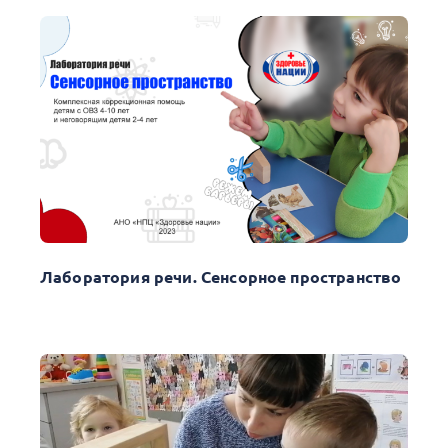
Лаборатория речи. Сенсорное пространство