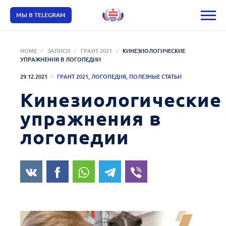
МЫ В TELEGRAM
HOME
ЗАПИСИ
ГРАНТ 2021
КИНЕЗИОЛОГИЧЕСКИЕ
УПРАЖНЕНИЯ В ЛОГОПЕДИИ
29.12.2021
ГРАНТ 2021
,
ЛОГОПЕДИЯ
,
ПОЛЕЗНЫЕ СТАТЬИ
Кинезиологические
упражнения в
логопедии