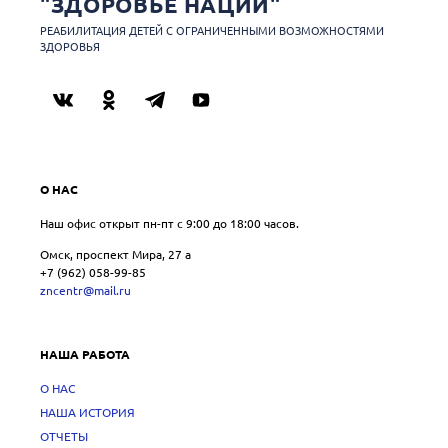
"ЗДОРОВЬЕ НАЦИИ"
РЕАБИЛИТАЦИЯ ДЕТЕЙ С ОГРАНИЧЕННЫМИ ВОЗМОЖНОСТЯМИ
ЗДОРОВЬЯ
О НАС
Наш офис открыт пн-пт с 9:00 до 18:00 часов.
Омск, проспект Мира, 27 a
+7 (962) 058-99-85
zncentr@mail.ru
НАША РАБОТА
О НАС
НАША ИСТОРИЯ
ОТЧЕТЫ