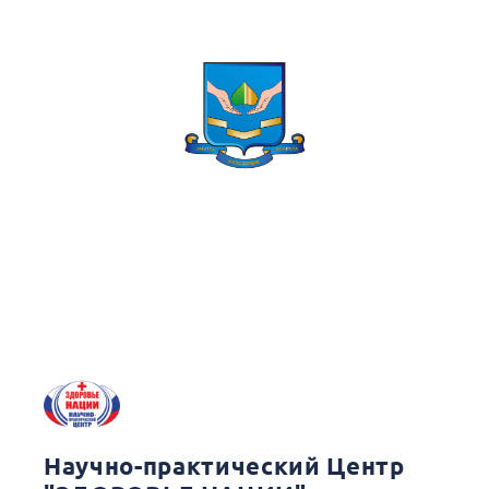
Научно-практический Центр