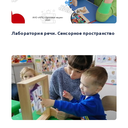
Лаборатория речи. Сенсорное пространство