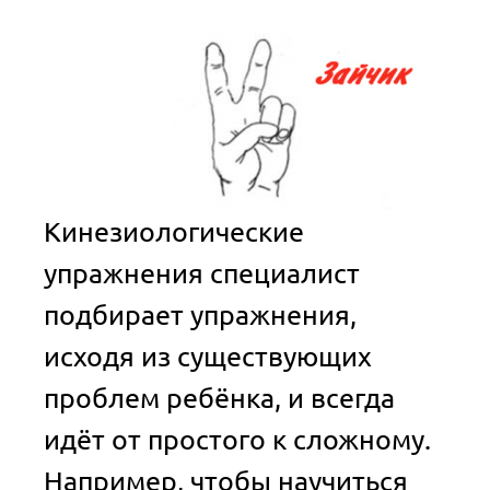
Кинезиологические
упражнения специалист
подбирает упражнения,
исходя из существующих
проблем ребёнка, и всегда
идёт от простого к сложному.
Например, чтобы научиться