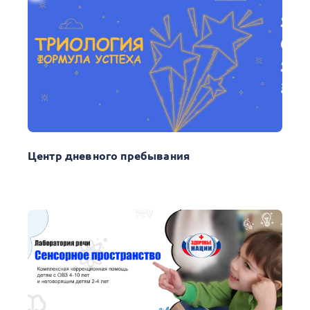
Центр дневного пребывания