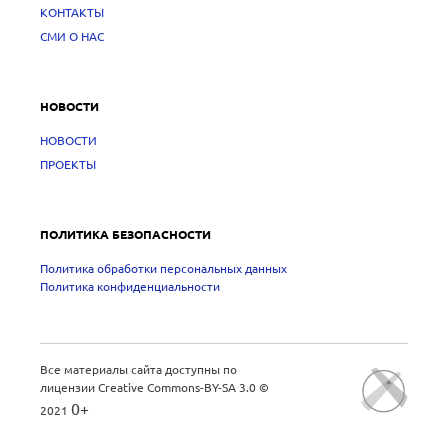
КОНТАКТЫ
СМИ О НАС
НОВОСТИ
НОВОСТИ
ПРОЕКТЫ
ПОЛИТИКА БЕЗОПАСНОСТИ
Политика обработки персональных данных
Политика конфиденциальности
Все материалы сайта доступны по
лицензии
Creative Commons-BY-SA 3.0
©
0+
2021