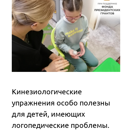
Кинезиологические
упражнения особо полезны
для детей, имеющих
логопедические проблемы.