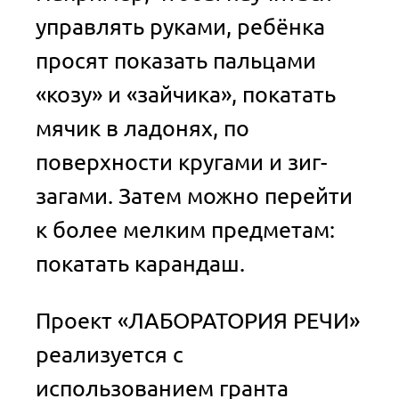
управлять руками, ребёнка
просят показать пальцами
«козу» и «зайчика», покатать
мячик в ладонях, по
поверхности кругами и зиг-
загами. Затем можно перейти
к более мелким предметам:
покатать карандаш.
Проект «ЛАБОРАТОРИЯ РЕЧИ»
реализуется с
использованием гранта