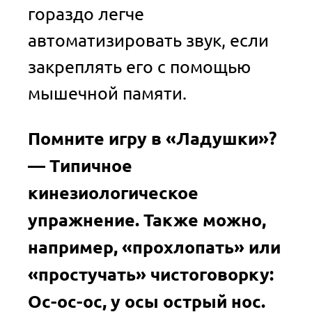
гораздо легче
автоматизировать звук, если
закреплять его с помощью
мышечной памяти.
Помните игру в «Ладушки»?
— Типичное
кинезиологическое
упражнение. Также можно,
например, «прохлопать» или
«простучать» чистоговорку:
Ос-ос-ос, у осы острый нос.