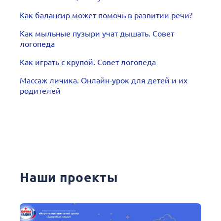
Как балансир может помочь в развитии речи?
Как мыльные пузыри учат дышать. Совет
логопеда
Как играть с крупой. Совет логопеда
Массаж личика. Онлайн-урок для детей и их
родителей
Наши проекты