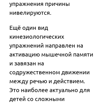
упражнения причины
нивелируются.
Ещё один вид
кинезиологических
упражнений направлен на
активацию мышечной памяти
и завязан на
содружественном движении
между речью и действием.
Это наиболее актуально для
детей со сложными