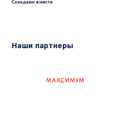
Созидаем вместе
Наши партнеры