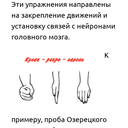
Эти упражнения направлены
на закрепление движений и
установку связей с нейронами
головного мозга.
К
примеру, проба Озерецкого