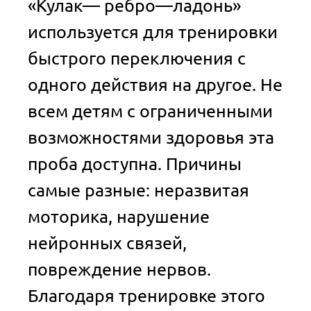
«Кулак— ребро—ладонь»
используется для тренировки
быстрого переключения с
одного действия на другое. Не
всем детям с ограниченными
возможностями здоровья эта
проба доступна. Причины
самые разные: неразвитая
моторика, нарушение
нейронных связей,
повреждение нервов.
Благодаря тренировке этого