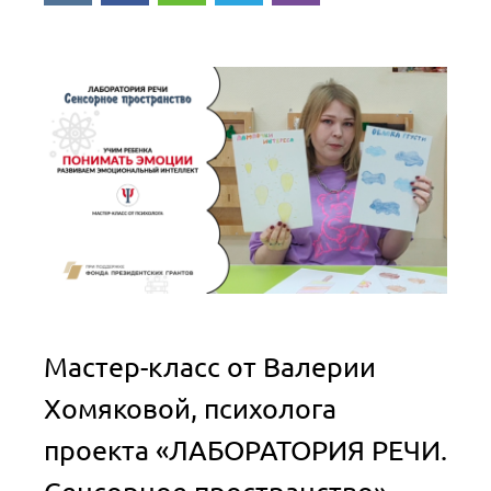
Мастер-класс от Валерии
Хомяковой, психолога
проекта «ЛАБОРАТОРИЯ РЕЧИ.