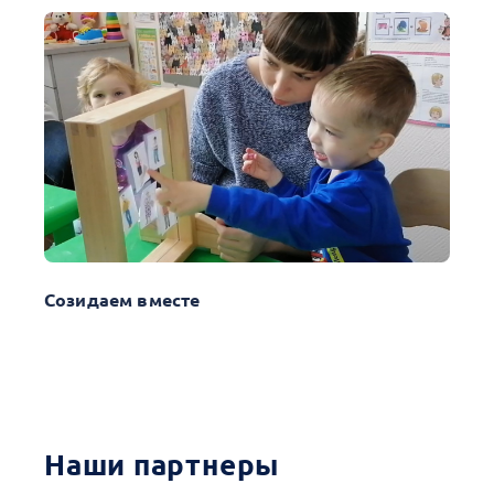
Созидаем вместе
Наши партнеры