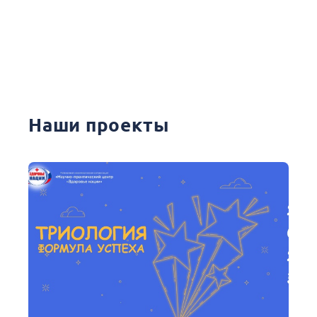
Наши проекты