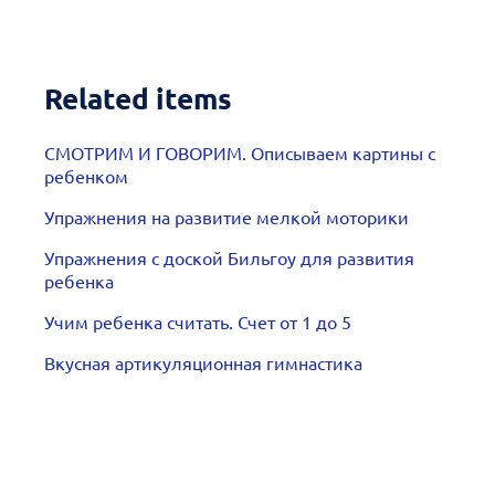
Related items
СМОТРИМ И ГОВОРИМ. Описываем картины с
ребенком
Упражнения на развитие мелкой моторики
Упражнения с доской Бильгоу для развития
ребенка
Учим ребенка считать. Счет от 1 до 5
Вкусная артикуляционная гимнастика