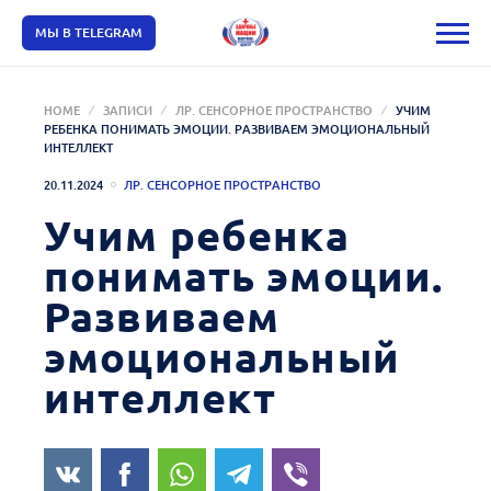
МЫ В TELEGRAM
HOME
ЗАПИСИ
ЛР. СЕНСОРНОЕ ПРОСТРАНСТВО
УЧИМ
РЕБЕНКА ПОНИМАТЬ ЭМОЦИИ. РАЗВИВАЕМ ЭМОЦИОНАЛЬНЫЙ
ИНТЕЛЛЕКТ
20.11.2024
ЛР. СЕНСОРНОЕ ПРОСТРАНСТВО
Учим ребенка
понимать эмоции.
Развиваем
эмоциональный
интеллект