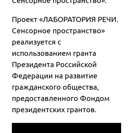
Сенсорное пространство».
Проект «ЛАБОРАТОРИЯ РЕЧИ.
Сенсорное пространство»
реализуется с
использованием гранта
Президента Российской
Федерации на развитие
гражданского общества,
предоставленного Фондом
президентских грантов.