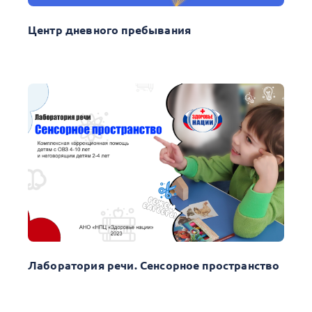
Центр дневного пребывания
Лаборатория речи. Сенсорное пространство