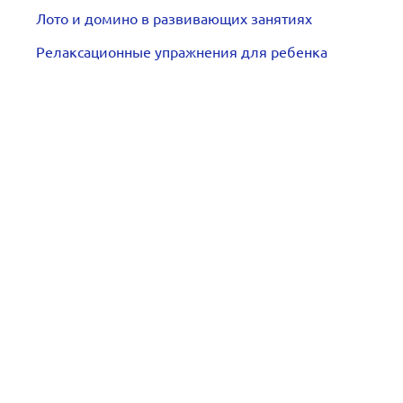
Лото и домино в развивающих занятиях
Релаксационные упражнения для ребенка