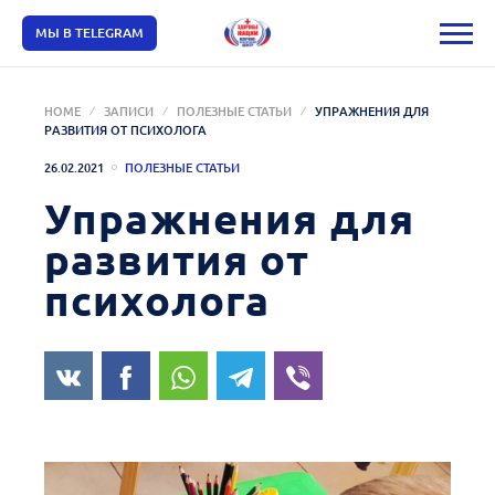
МЫ В TELEGRAM
HOME
ЗАПИСИ
ПОЛЕЗНЫЕ СТАТЬИ
УПРАЖНЕНИЯ ДЛЯ
РАЗВИТИЯ ОТ ПСИХОЛОГА
26.02.2021
ПОЛЕЗНЫЕ СТАТЬИ
Упражнения для
развития от
психолога