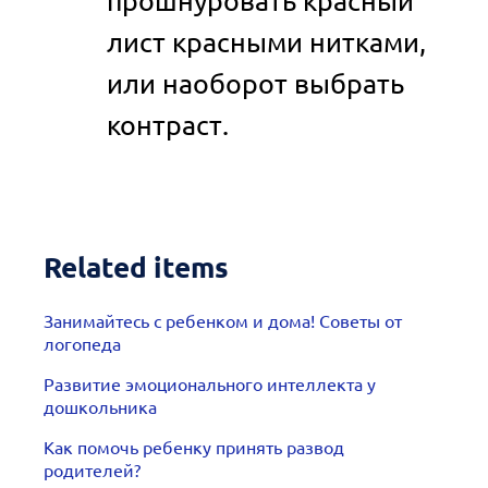
прошнуровать красный
лист красными нитками,
или наоборот выбрать
контраст.
Related items
Занимайтесь с ребенком и дома! Советы от
логопеда
Развитие эмоционального интеллекта у
дошкольника
Как помочь ребенку принять развод
родителей?