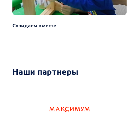
Созидаем вместе
Наши партнеры