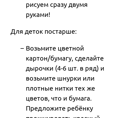
рисуем сразу двумя
руками!
Для деток постарше:
Возьмите цветной
картон/бумагу, сделайте
дырочки (4-6 шт. в ряд) и
возьмите шнурки или
плотные нитки тех же
цветов, что и бумага.
Предложите ребёнку