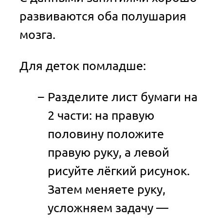
развиваются оба полушария
мозга.
Для деток помладше:
Разделите лист бумаги на
2 части: на правую
половину положите
правую руку, а левой
рисуйте лёгкий рисунок.
Затем меняете руку,
усложняем задачу —