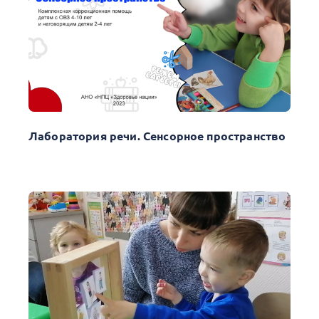
Лаборатория речи. Сенсорное пространство