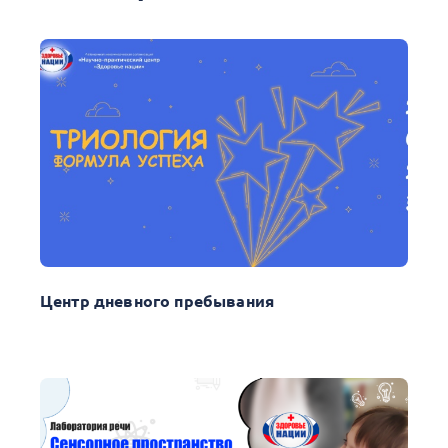
Центр дневного пребывания