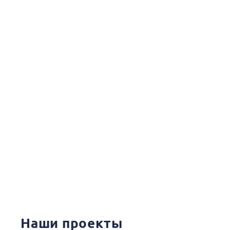
Наши проекты