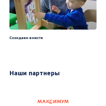
Созидаем вместе
Наши партнеры