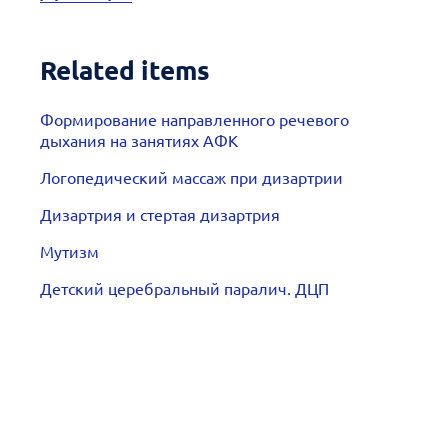
Related items
Формирование направленного речевого
дыхания на занятиях АФК
Логопедический массаж при дизартрии
Дизартрия и стертая дизартрия
Мутизм
Детский церебральный паралич. ДЦП