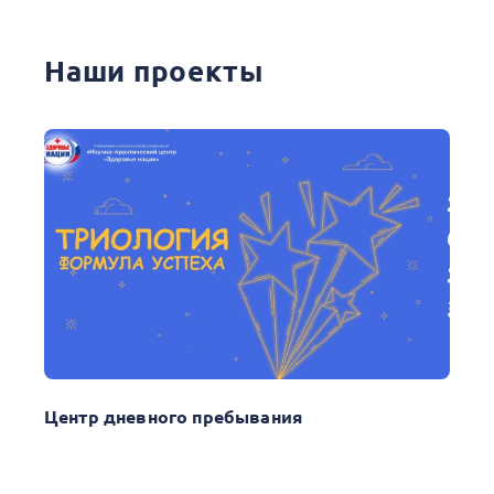
Наши проекты
Центр дневного пребывания