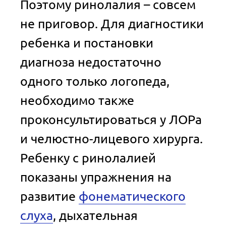
Поэтому ринолалия – совсем
не приговор. Для диагностики
ребенка и постановки
диагноза недостаточно
одного только логопеда,
необходимо также
проконсультироваться у ЛОРа
и челюстно-лицевого хирурга.
Ребенку с ринолалией
показаны упражнения на
развитие
фонематического
слуха
, дыхательная