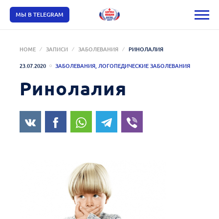
МЫ В TELEGRAM
HOME
ЗАПИСИ
ЗАБОЛЕВАНИЯ
РИНОЛАЛИЯ
23.07.2020
ЗАБОЛЕВАНИЯ
,
ЛОГОПЕДИЧЕСКИЕ ЗАБОЛЕВАНИЯ
Ринолалия