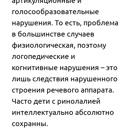
артикуляционные и
голосообразовательные
нарушения. То есть, проблема
в большинстве случаев
физиологическая, поэтому
логопедические и
когнитивные нарушения – это
лишь следствия нарушенного
строения речевого аппарата.
Часто дети с ринолалией
интеллектуально абсолютно
сохранны.