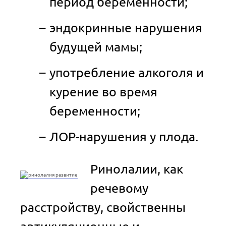
период беременности;
эндокринные нарушения
будущей мамы;
употребление алкоголя и
курение во время
беременности;
ЛОР-нарушения у плода.
Ринолалии, как
речевому
расстройству, свойственны