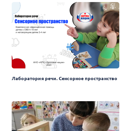
Лаборатория речи. Сенсорное пространство