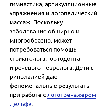
гимнастика, артикуляционные
упражнения и логопедический
массаж. Поскольку
заболевание обширно и
многообразно, может
потребоваться помощь
стоматолога, ортодонта
и речевого невролога. Дети с
ринолалией дают
феноменальные результаты
при работе с
логотренажером
Дельфа
.