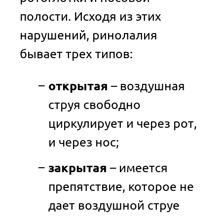
полости. Исходя из этих
нарушений, ринолалия
бывает трех типов:
открытая
– воздушная
струя свободно
циркулирует и через рот,
и через нос;
закрытая
– имеется
препятствие, которое не
дает воздушной струе