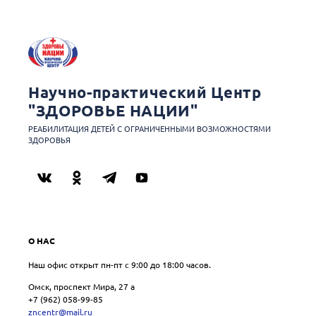
Научно-практический Центр
"ЗДОРОВЬЕ НАЦИИ"
РЕАБИЛИТАЦИЯ ДЕТЕЙ С ОГРАНИЧЕННЫМИ ВОЗМОЖНОСТЯМИ
ЗДОРОВЬЯ
О НАС
Наш офис открыт пн-пт с 9:00 до 18:00 часов.
Омск, проспект Мира, 27 a
+7 (962) 058-99-85
zncentr@mail.ru